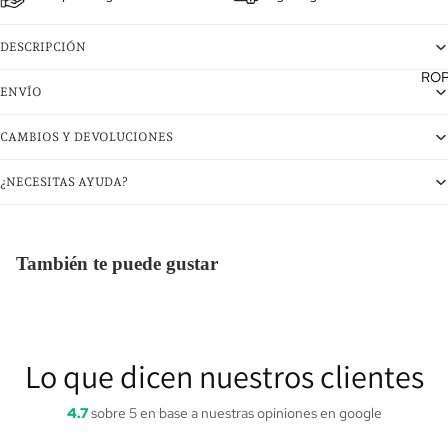
DESCRIPCIÓN
RO
ENVÍO
CAMBIOS Y DEVOLUCIONES
¿NECESITAS AYUDA?
También te puede gustar
Lo que dicen nuestros clientes
4.7
sobre 5 en base a nuestras opiniones en google